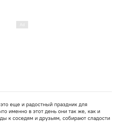
 это еще и радостный праздник для
то именно в этот день они так же, как и
ды к соседям и друзьям, собирают сладости