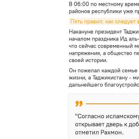
В 06:00 по местному време
районов республики уже п
Пять правил: как следует
Накануне президент Таджи
началом праздника Ид аль
что сейчас современный ми
напряжения, а общество п
своей истории.
Он пожелал каждой семье в
жизни, а Таджикистану - м
дальнейшего благоустройс
"Согласно исламском
открывает дверь к до
отметил Рахмон.