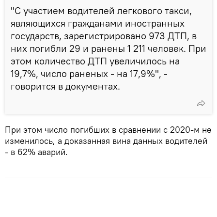
"С участием водителей легкового такси,
являющихся гражданами иностранных
государств, зарегистрировано 973 ДТП, в
них погибли 29 и ранены 1 211 человек. При
этом количество ДТП увеличилось на
19,7%, число раненых - на 17,9%", -
говорится в документах.
При этом число погибших в сравнении с 2020-м не
изменилось, а доказанная вина данных водителей
- в 62% аварий.