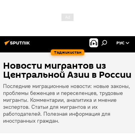
РУС
Таджикистан
Новости мигрантов из
Центральной Азии в России
Последние миграционные новости: новые законы,
проблемы беженцев и переселенцев, трудовые
мигранты. Комментарии, аналитика и мнение
экспертов. Статьи для мигрантов и их
работодателей. Полезная информация для
иностранных граждан.