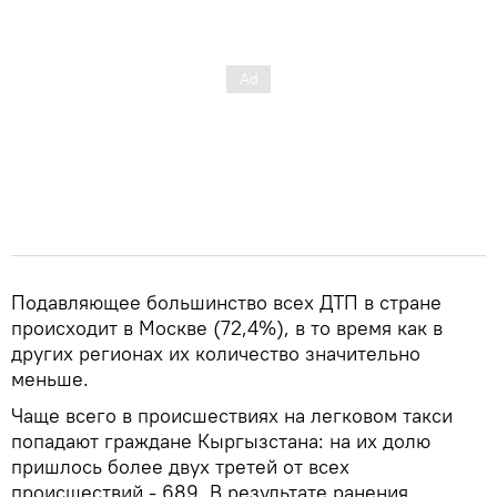
Подавляющее большинство всех ДТП в стране
происходит в Москве (72,4%), в то время как в
других регионах их количество значительно
меньше.
Чаще всего в происшествиях на легковом такси
попадают граждане Кыргызстана: на их долю
пришлось более двух третей от всех
происшествий - 689. В результате ранения