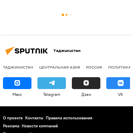
Таджикистан
ТАДЖИКИСТАН
ЦЕНТРАЛЬНАЯ АЗИЯ
РОССИЯ
ПОЛИТИКА
Макс
Telegram
Дзен
VK
О проекте
Контакты
Правила использования
Реклама
Новости компаний