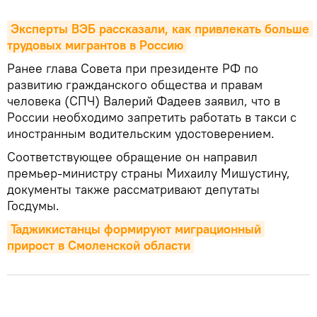
Эксперты ВЭБ рассказали, как привлекать больше 
трудовых мигрантов в Россию
Ранее глава Совета при президенте РФ по
развитию гражданского общества и правам
человека (СПЧ) Валерий Фадеев заявил, что в
России необходимо запретить работать в такси с
иностранным водительским удостоверением.
Соответствующее обращение он направил
премьер-министру страны Михаилу Мишустину,
документы также рассматривают депутаты
Госдумы.
Таджикистанцы формируют миграционный 
прирост в Смоленской области