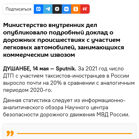
Подписаться
Министерство внутренних дел
опубликовало подробный доклад о
дорожных происшествиях с участием
легковых автомобилей, занимающихся
коммерческим извозом
ДУШАНБЕ, 14 мая — Sputnik.
За 2021 год число
ДТП с участием таксистов-иностранцев в России
выросло почти на 20% в сравнении с аналогичным
периодом 2020-го.
Данная статистика следует из информационно-
аналитического обзора Научного центра
безопасности дорожного движения МВД России.