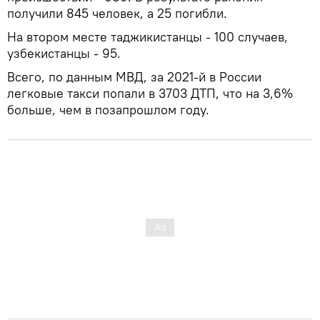
получили 845 человек, а 25 погибли.
На втором месте таджикистанцы - 100 случаев,
узбекистанцы - 95.
Всего, по данным МВД, за 2021-й в России
легковые такси попали в 3703 ДТП, что на 3,6%
больше, чем в позапрошлом году.