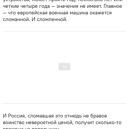
четкие четыре года — значения не имеет. Главное
— что европейская военная машина окажется
сломанной. И сломленной.
И Россия, сломавшая это отнюдь не бравое
воинство невероятной ценой, получит сколько-то
времени на передышку.