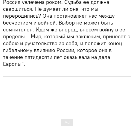
Россия увлечена роком. Судьба ее должна
свершиться. Не думает ли она, что мы
переродились? Она постановляет нас между
бесчестием и войной. Выбор не может быть
сомнителен. Идем же вперед, внесем войну в ее
пределы… Мир, который мы заключим, принесет с
собою и ручательство за себя, и положит конец
гибельному влиянию России, которое она в
течение пятидесяти лет оказывала на дела
Европы".