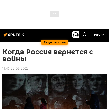
РУС
Таджикистан
Когда Россия вернется с
войны
11:43 22.06.2022