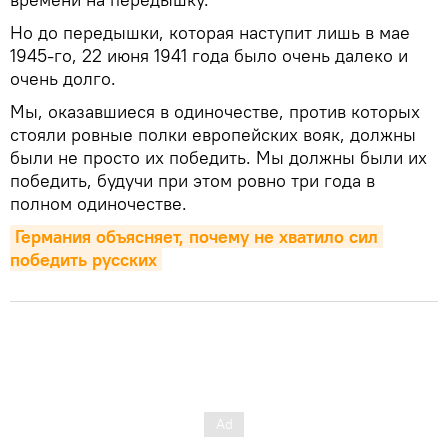
Но до передышки, которая наступит лишь в мае
1945-го, 22 июня 1941 года было очень далеко и
очень долго.
Мы, оказавшиеся в одиночестве, против которых
стояли ровные полки европейских вояк, должны
были не просто их победить. Мы должны были их
победить, будучи при этом ровно три года в
полном одиночестве.
Германия объясняет, почему не хватило сил 
победить русских