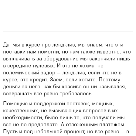
Да, мы в курсе про ленд-лиз, мы знаем, что эти
поставки нам помогли, но нам также известно, что
выплачивать за оборудование мы закончили лишь
в середине нулевых. И это не хохма, не
полемический задор — ленд-лиз, если кто не в
курсе, это кредит. Заем, если хотите. Поэтому
деньги за него, как бы красиво он ни назывался,
возвращать все равно требовалось.
Помощью и поддержкой поставок, мощных,
качественных, не вызывающих вопросов в их
необходимости, было лишь то, что получали мы
все не по предоплате. А отложенным платежом.
Пусть и под небольшой процент, но все равно — в