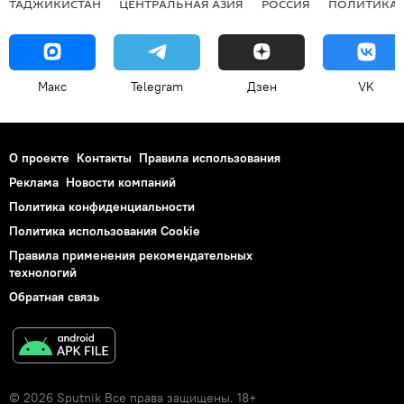
ТАДЖИКИСТАН
ЦЕНТРАЛЬНАЯ АЗИЯ
РОССИЯ
ПОЛИТИКА
Макс
Telegram
Дзен
VK
О проекте
Контакты
Правила использования
Реклама
Новости компаний
Политика конфиденциальности
Политика использования Cookie
Правила применения рекомендательных
технологий
Обратная связь
© 2026 Sputnik Все права защищены. 18+