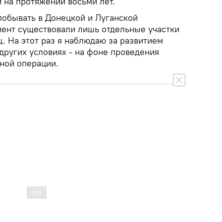
 на протяжении восьми лет.
побывать в Донецкой и Луганской
омент существовали лишь отдельные участки
. На этот раз я наблюдаю за развитием
других условиях - на фоне проведения
ной операции.