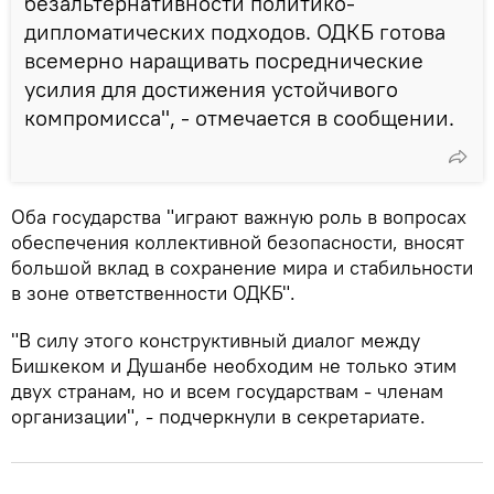
безальтернативности политико-
дипломатических подходов. ОДКБ готова
всемерно наращивать посреднические
усилия для достижения устойчивого
компромисса", - отмечается в сообщении.
Оба государства "играют важную роль в вопросах
обеспечения коллективной безопасности, вносят
большой вклад в сохранение мира и стабильности
в зоне ответственности ОДКБ".
"В силу этого конструктивный диалог между
Бишкеком и Душанбе необходим не только этим
двух странам, но и всем государствам - членам
организации", - подчеркнули в секретариате.