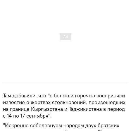
Там добавили, что "с болью и горечью восприняли
известие о жертвах столкновений, произошедших
на границе Кыргызстана и Таджикистана в период
с 14 по 17 сентября".
"Искренне соболезнуем народам двух братских