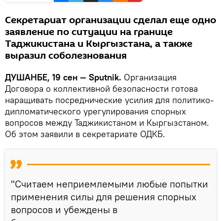
Секретариат организации сделал еще одно
заявление по ситуации на границе
Таджикистана и Кыргызстана, а также
выразил соболезнования
ДУШАНБЕ, 19 сен — Sputnik.
Организация
Договора о коллективной безопасности готова
наращивать посреднические усилия для политико-
дипломатического урегулирования спорных
вопросов между Таджикистаном и Кыргызстаном.
Об этом заявили в секретариате ОДКБ.
"Считаем неприемлемыми любые попытки
применения силы для решения спорных
вопросов и убеждены в