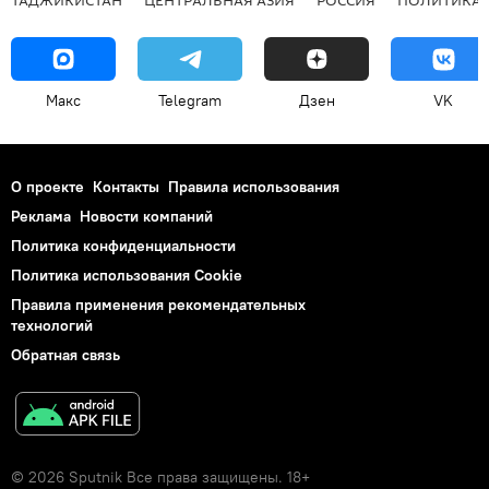
ТАДЖИКИСТАН
ЦЕНТРАЛЬНАЯ АЗИЯ
РОССИЯ
ПОЛИТИКА
Макс
Telegram
Дзен
VK
О проекте
Контакты
Правила использования
Реклама
Новости компаний
Политика конфиденциальности
Политика использования Cookie
Правила применения рекомендательных
технологий
Обратная связь
© 2026 Sputnik Все права защищены. 18+