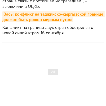
стран в связи с постигшей их трагедией", -
заключили в ОДКБ.
Зась: конфликт на таджикско-кыргызской границе 
должен быть решен мирным путем
Конфликт на границе двух стран обострился с
новой силой утром 16 сентября.