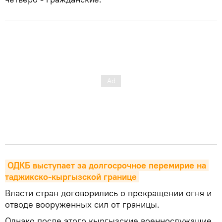
ОДКБ выступает за долгосрочное перемирие на 
таджикско-кыргызской границе
Власти стран договорились о прекращении огня и
отводе вооруженных сил от границы.
Однако после этого кыргызские военнослужащие