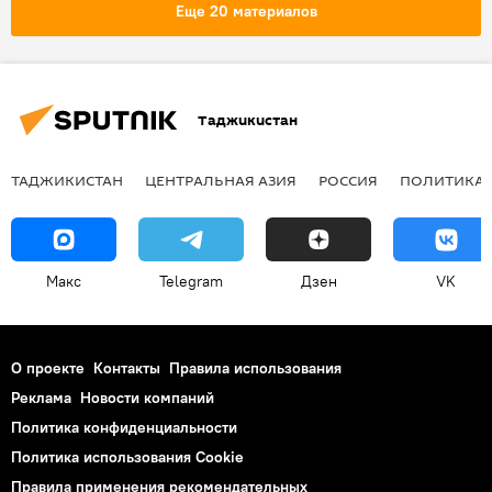
конфликт
траур
Общество
Еще 20 материалов
Таджикистан
ТАДЖИКИСТАН
ЦЕНТРАЛЬНАЯ АЗИЯ
РОССИЯ
ПОЛИТИКА
Макс
Telegram
Дзен
VK
О проекте
Контакты
Правила использования
Реклама
Новости компаний
Политика конфиденциальности
Политика использования Cookie
Правила применения рекомендательных