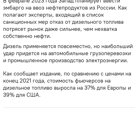
В феврале 2023 года Запад планирует ввести
эмбарго на ввоз нефтепродуктов из России. Как
полагают эксперты, входящий в список
санкционных мер отказ от дизельного топлива
потрясет рынок даже сильнее, чем нехватка
собственно нефти.
Дизель применяется повсеместно, но наибольший
удар придется на автомобильные грузоперевозки
и промышленное производство электроэнергии.
Как сообщает издание, по сравнению с ценами на
конец 2021 года, стоимость фьючерсов на
дизельное топливо выросла на 37% для Европы и
39% для США.