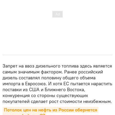
Запрет на ввоз дизельного топлива здесь является
самым значимым фактором. Ранее российский
дизель составлял половину общего объема
импорта в Евросоюз. И хотя ЕС пытается нарастить
поставки из США и Ближнего Востока,
конкуренция со стороны существующих
покупателей сделает рост стоимости неизбежным.
Потолок цен на нефть из России обернется 