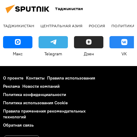
Таджикистан
ТАДЖИКИСТАН
ЦЕНТРАЛЬНАЯ АЗИЯ
РОССИЯ
ПОЛИТИКА
Макс
Telegram
Дзен
VK
О проекте
Контакты
Правила использования
Реклама
Новости компаний
Политика конфиденциальности
Политика использования Cookie
Правила применения рекомендательных
технологий
Обратная связь