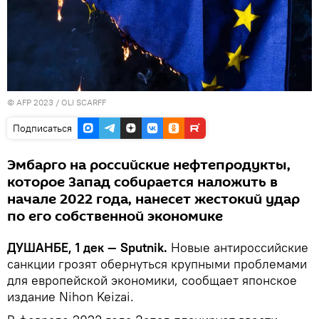
© AFP 2023 / OLI SCARFF
Подписаться
Эмбарго на российские нефтепродукты,
которое Запад собирается наложить в
начале 2022 года, нанесет жестокий удар
по его собственной экономике
ДУШАНБЕ, 1 дек — Sputnik.
Новые антироссийские
санкции грозят обернуться крупными проблемами
для европейской экономики, сообщает японское
издание Nihon Keizai.