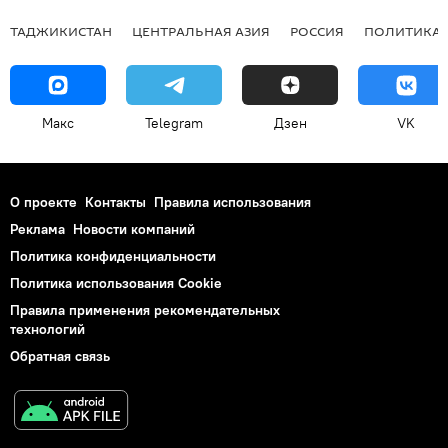
ТАДЖИКИСТАН
ЦЕНТРАЛЬНАЯ АЗИЯ
РОССИЯ
ПОЛИТИКА
Макс
Telegram
Дзен
VK
О проекте
Контакты
Правила использования
Реклама
Новости компаний
Политика конфиденциальности
Политика использования Cookie
Правила применения рекомендательных
технологий
Обратная связь