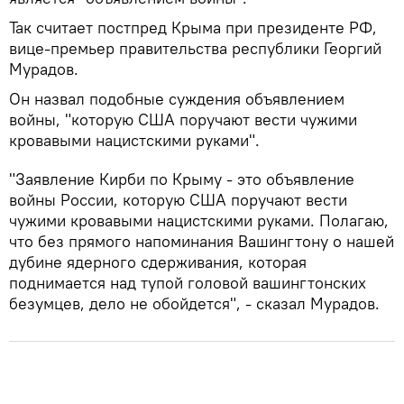
Так считает постпред Крыма при президенте РФ,
вице-премьер правительства республики Георгий
Мурадов.
Он назвал подобные суждения объявлением
войны, "которую США поручают вести чужими
кровавыми нацистскими руками".
"Заявление Кирби по Крыму - это объявление
войны России, которую США поручают вести
чужими кровавыми нацистскими руками. Полагаю,
что без прямого напоминания Вашингтону о нашей
дубине ядерного сдерживания, которая
поднимается над тупой головой вашингтонских
безумцев, дело не обойдется", - сказал Мурадов.