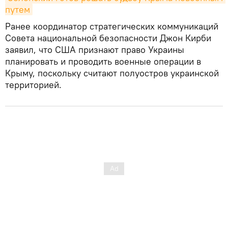
путем
Ранее координатор стратегических коммуникаций
Совета национальной безопасности Джон Кирби
заявил, что США признают право Украины
планировать и проводить военные операции в
Крыму, поскольку считают полуостров украинской
территорией.