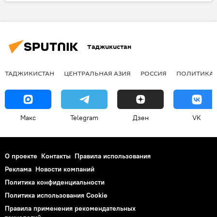
аэропорт
Туризм
Новости Куляба и Хатлонской области
Таджикистан
ТАДЖИКИСТАН
ЦЕНТРАЛЬНАЯ АЗИЯ
РОССИЯ
ПОЛИТИКА
Макс
Telegram
Дзен
VK
О проекте
Контакты
Правила использования
Реклама
Новости компаний
Политика конфиденциальности
Политика использования Cookie
Правила применения рекомендательных