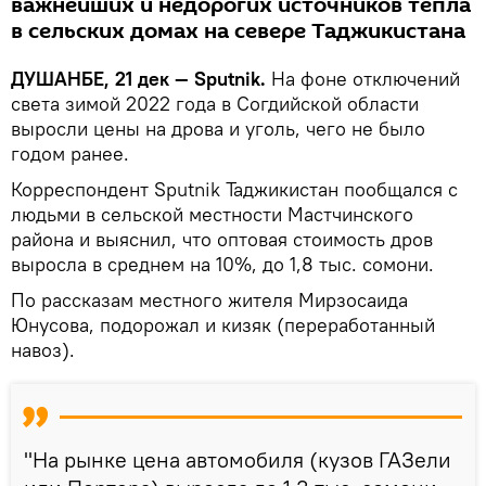
важнейших и недорогих источников тепла
в сельских домах на севере Таджикистана
ДУШАНБЕ, 21 дек — Sputnik.
На фоне отключений
света зимой 2022 года в Согдийской области
выросли цены на дрова и уголь, чего не было
годом ранее.
Корреспондент Sputnik Таджикистан пообщался с
людьми в сельской местности Мастчинского
района и выяснил, что оптовая стоимость дров
выросла в среднем на 10%, до 1,8 тыс. сомони.
По рассказам местного жителя Мирзосаида
Юнусова, подорожал и кизяк (переработанный
навоз).
"На рынке цена автомобиля (кузов ГАЗели