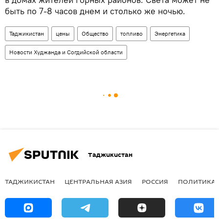
быть по 7-8 часов днем и столько же ночью.
Таджикистан
цены
Общество
топливо
Энергетика
Новости Худжанда и Согдийской области
Таджикистан
ТАДЖИКИСТАН
ЦЕНТРАЛЬНАЯ АЗИЯ
РОССИЯ
ПОЛИТИКА