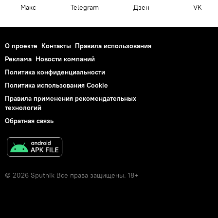
Макс
Telegram
Дзен
VK
О проекте
Контакты
Правила использования
Реклама
Новости компаний
Политика конфиденциальности
Политика использования Cookie
Правила применения рекомендательных
технологий
Обратная связь
© 2026 Sputnik Все права защищены. 18+