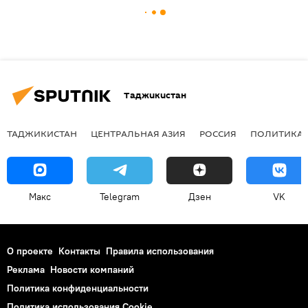
Таджикистан
ТАДЖИКИСТАН
ЦЕНТРАЛЬНАЯ АЗИЯ
РОССИЯ
ПОЛИТИКА
Макс
Telegram
Дзен
VK
О проекте
Контакты
Правила использования
Реклама
Новости компаний
Политика конфиденциальности
Политика использования Cookie