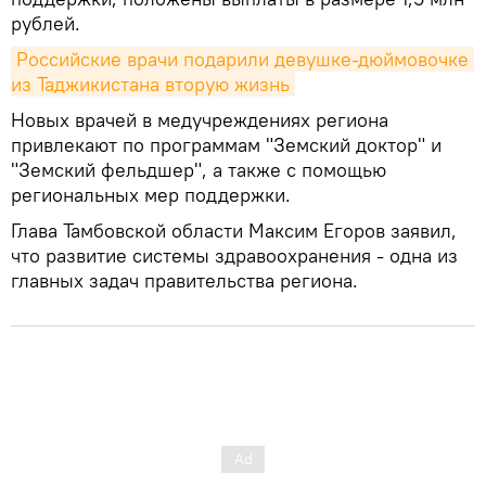
рублей.
Российские врачи подарили девушке-дюймовочке 
из Таджикистана вторую жизнь
Новых врачей в медучреждениях региона
привлекают по программам "Земский доктор" и
"Земский фельдшер", а также с помощью
региональных мер поддержки.
Глава Тамбовской области Максим Егоров заявил,
что развитие системы здравоохранения - одна из
главных задач правительства региона.