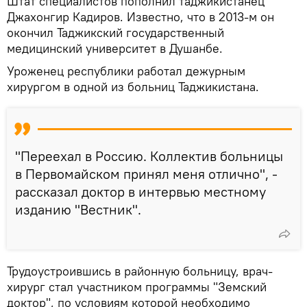
Штат специалистов пополнил таджикистанец
Джахонгир Кадиров. Известно, что в 2013-м он
окончил Таджикский государственный
медицинский университет в Душанбе.
Уроженец республики работал дежурным
хирургом в одной из больниц Таджикистана.
"Переехал в Россию. Коллектив больницы
в Первомайском принял меня отлично", -
рассказал доктор в интервью местному
изданию "Вестник".
Трудоустроившись в районную больницу, врач-
хирург стал участником программы "Земский
доктор", по условиям которой необходимо