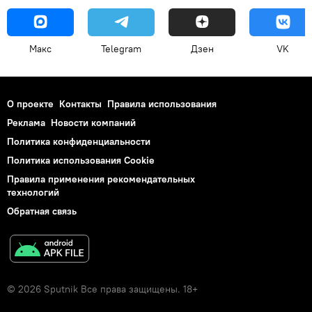
Макс
Telegram
Дзен
VK
О проекте
Контакты
Правила использования
Реклама
Новости компаний
Политика конфиденциальности
Политика использования Cookie
Правила применения рекомендательных
технологий
Обратная связь
© 2026 Sputnik Все права защищены. 18+