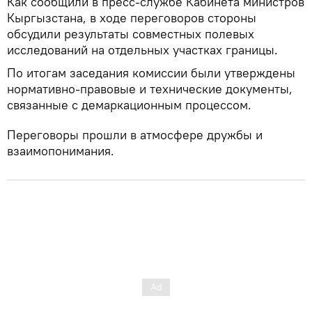
Как сообщили в пресс-службе Кабинета министров
Кыргызстана, в ходе переговоров стороны
обсудили результаты совместных полевых
исследований на отдельных участках границы.
По итогам заседания комиссии были утверждены
нормативно-правовые и технические документы,
связанные с демаркационным процессом.
Переговоры прошли в атмосфере дружбы и
взаимопонимания.