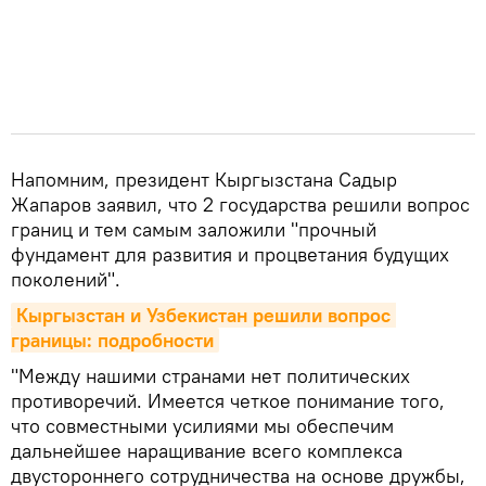
Напомним, президент Кыргызстана Садыр
Жапаров заявил, что 2 государства решили вопрос
границ и тем самым заложили "прочный
фундамент для развития и процветания будущих
поколений".
Кыргызстан и Узбекистан решили вопрос 
границы: подробности
"Между нашими странами нет политических
противоречий. Имеется четкое понимание того,
что совместными усилиями мы обеспечим
дальнейшее наращивание всего комплекса
двустороннего сотрудничества на основе дружбы,