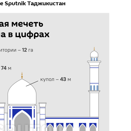
е Sputnik Таджикистан