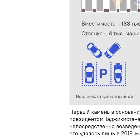
Первый камень в основани
президентом Таджикистан
непосредственно возведени
его удалось лишь в 2019-м