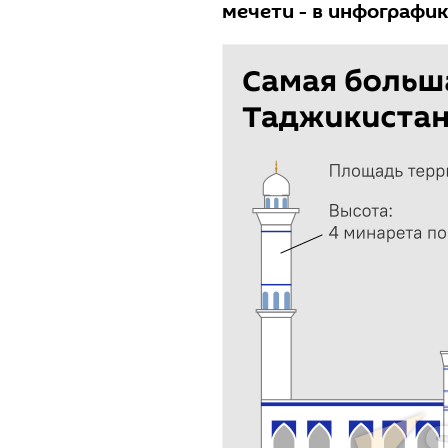
мечети - в инфографик