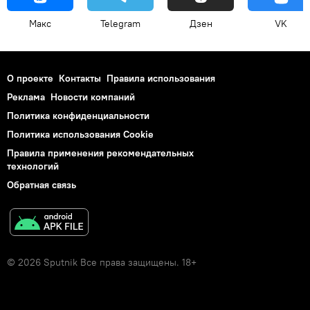
Макс
Telegram
Дзен
VK
О проекте
Контакты
Правила использования
Реклама
Новости компаний
Политика конфиденциальности
Политика использования Cookie
Правила применения рекомендательных
технологий
Обратная связь
© 2026 Sputnik Все права защищены. 18+