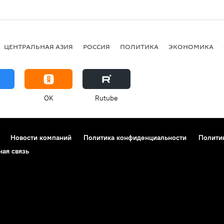
ЦЕНТРАЛЬНАЯ АЗИЯ
РОССИЯ
ПОЛИТИКА
ЭКОНОМИКА
OK
Rutube
Новости компаний
Политика конфиденциальности
Полити
ная связь