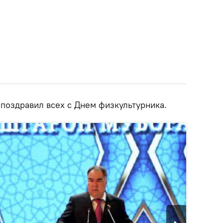
 поздравил всех с Днем физкультурника.