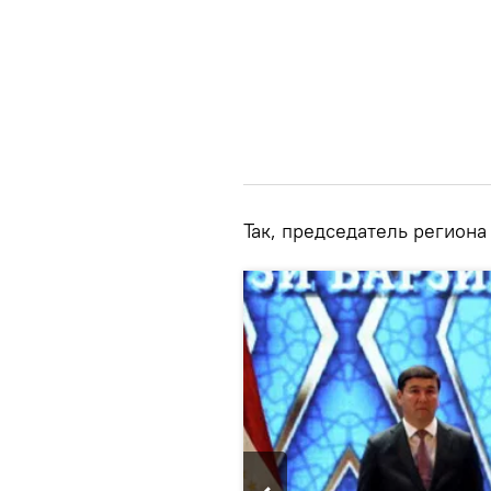
Так, председатель региона