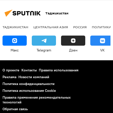
Таджикистан
ТАДЖИКИСТАН
ЦЕНТРАЛЬНАЯ АЗИЯ
РОССИЯ
ПОЛИТИКА
Макс
Telegram
Дзен
VK
О проекте
Контакты
Правила использования
Реклама
Новости компаний
Политика конфиденциальности
Политика использования Cookie
Правила применения рекомендательных
технологий
Обратная связь