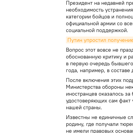
Президент на недавней пр
необходимость устранения
категории бойцов и полно
официальной армии со все
социальной поддержкой.
Путин упростил получение
Вопрос этот вовсе не пра
обоснованную критику и р
в первую очередь бывшего
года, например, в составе
После включения этих под
Министерства обороны нек
иностранцев оказалось за 
удостоверяющих сам факт 
нашей страны.
Известны не единичные сл
родину, где получали тюре
не имели правовых основа