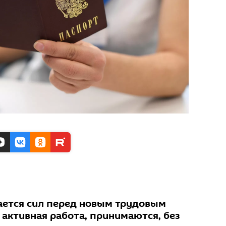
рается сил перед новым трудовым
 активная работа, принимаются, без