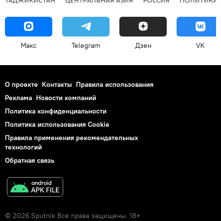
Макс
Telegram
Дзен
VK
О проекте
Контакты
Правила использования
Реклама
Новости компаний
Политика конфиденциальности
Политика использования Cookie
Правила применения рекомендательных
технологий
Обратная связь
© 2026 Sputnik Все права защищены. 18+