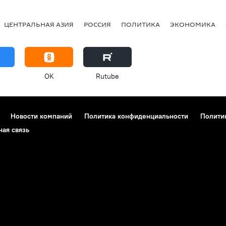
ЦЕНТРАЛЬНАЯ АЗИЯ
РОССИЯ
ПОЛИТИКА
ЭКОНОМИКА
OK
Rutube
Новости компаний
Политика конфиденциальности
Полити
ная связь