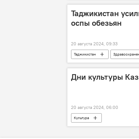
Таджикистан усил
оспы обезьян
20 августа 2024, 09:33
Таджикистан
Здравоохране
Дни культуры Каз
20 августа 2024, 06:00
Культура