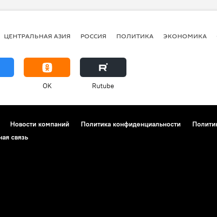
ЦЕНТРАЛЬНАЯ АЗИЯ
РОССИЯ
ПОЛИТИКА
ЭКОНОМИКА
OK
Rutube
Новости компаний
Политика конфиденциальности
Полити
ная связь