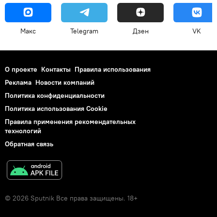
Макс
Telegram
Дзен
VK
О проекте
Контакты
Правила использования
Реклама
Новости компаний
Политика конфиденциальности
Политика использования Cookie
Правила применения рекомендательных
технологий
Обратная связь
© 2026 Sputnik Все права защищены. 18+