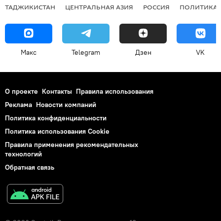
ТАДЖИКИСТАН
ЦЕНТРАЛЬНАЯ АЗИЯ
РОССИЯ
ПОЛИТИКА
Макс
Telegram
Дзен
VK
О проекте
Контакты
Правила использования
Реклама
Новости компаний
Политика конфиденциальности
Политика использования Cookie
Правила применения рекомендательных
технологий
Обратная связь