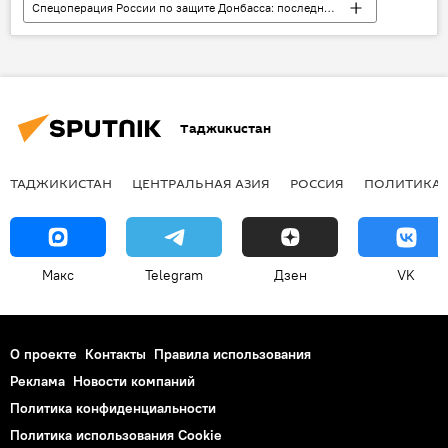
Спецоперация России по защите Донбасса: последние новости
Видео
Россия
Украина
переговоры
Таджикистан
ТАДЖИКИСТАН
ЦЕНТРАЛЬНАЯ АЗИЯ
РОССИЯ
ПОЛИТИКА
Макс
Telegram
Дзен
VK
О проекте
Контакты
Правила использования
Реклама
Новости компаний
Политика конфиденциальности
Политика использования Cookie