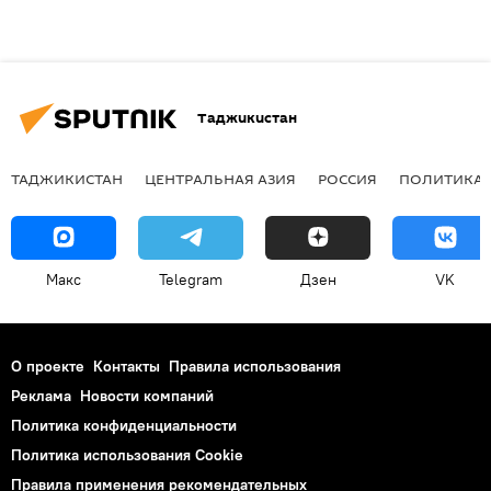
Таджикистан
ТАДЖИКИСТАН
ЦЕНТРАЛЬНАЯ АЗИЯ
РОССИЯ
ПОЛИТИКА
Макс
Telegram
Дзен
VK
О проекте
Контакты
Правила использования
Реклама
Новости компаний
Политика конфиденциальности
Политика использования Cookie
Правила применения рекомендательных