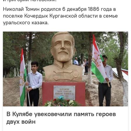
Николай Томин родился 6 декабря 1886 года в
поселке Кочердык Курганской области в семье
уральского казака.
В Кулябе увековечили память героев
двух войн