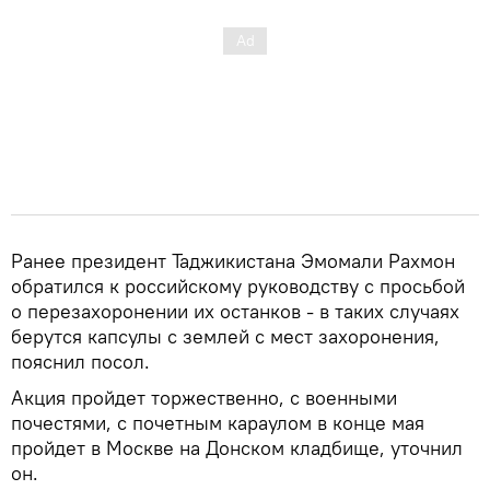
Ранее президент Таджикистана Эмомали Рахмон
обратился к российскому руководству с просьбой
о перезахоронении их останков - в таких случаях
берутся капсулы с землей с мест захоронения,
пояснил посол.
Акция пройдет торжественно, с военными
почестями, с почетным караулом в конце мая
пройдет в Москве на Донском кладбище, уточнил
он.