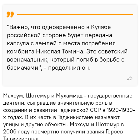
"Важно, что одновременно в Кулябе
российской стороне будет передана
капсула с землей с места погребения
комбрига Николая Томина. Это советский
военачальник, который погиб в борьбе с
басмачами", - продолжил он.
Махсум, Шотемур и Мухаммад - государственные
деятели, сыгравшие значительную роль в
создании и развитии Таджикской ССР в 1920-1930-
х годах. В их честь в Таджикистане называют
улицы и другие объекты. Махсум и Шотемур в
2006 году посмертно получили звания Героев
Таджикистана.