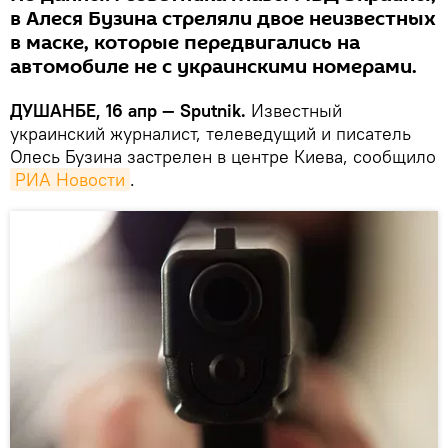
в Алеся Бузина стреляли двое неизвестных
в маске, которые передвигались на
автомобиле не с украинскими номерами.
ДУШАНБЕ, 16 апр — Sputnik.
Известный
украинский журналист, телеведущий и писатель
Олесь Бузина застрелен в центре Киева, сообщило
РИА Новости
.