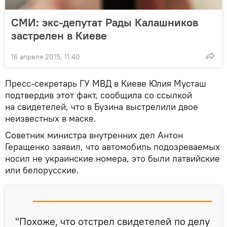
СМИ: экс-депутат Рады Калашников
застрелен в Киеве
16 апреля 2015, 11:40
Пресс-секретарь ГУ МВД в Киеве Юлия Мусташ
подтвердив этот факт, сообщила со ссылкой
на свидетелей, что в Бузина выстрелили двое
неизвестных в маске.
Советник министра внутренних дел Антон
Геращенко заявил, что автомобиль подозреваемых
носил не украинские номера, это были латвийские
или белорусские.
"Похоже, что отстрел свидетелей по делу