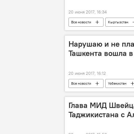
20 июня 2017, 16:34
Все новости
Кыргызстан
Нарушаю и не пла
Ташкента вошла в
20 июня 2017, 16:12
Все новости
Узбекистан
Глава МИД Швейц
Таджикистана с 