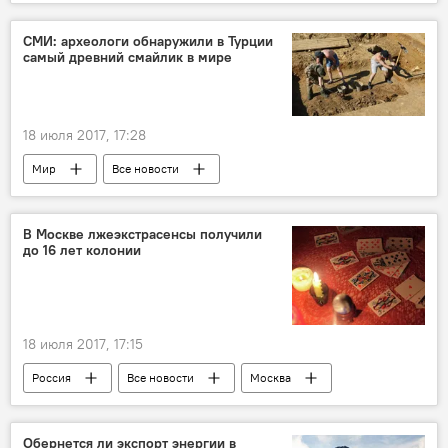
Центральная Азия
СМИ: археологи обнаружили в Турции
самый древний смайлик в мире
18 июля 2017, 17:28
Мир
Все новости
В Москве лжеэкстрасенсы получили
до 16 лет колонии
18 июля 2017, 17:15
Россия
Все новости
Москва
Обернется ли экспорт энергии в