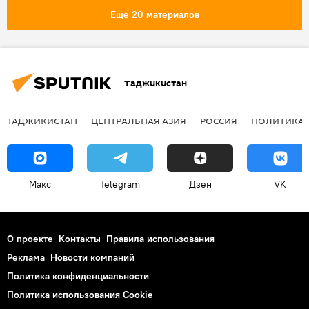
Еще 20 материалов
Таджикистан
ТАДЖИКИСТАН
ЦЕНТРАЛЬНАЯ АЗИЯ
РОССИЯ
ПОЛИТИКА
Макс
Telegram
Дзен
VK
О проекте
Контакты
Правила использования
Реклама
Новости компаний
Политика конфиденциальности
Политика использования Cookie