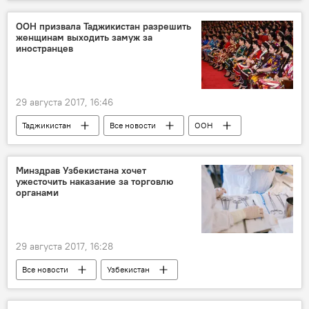
ООН призвала Таджикистан разрешить
женщинам выходить замуж за
иностранцев
29 августа 2017, 16:46
Таджикистан
Все новости
ООН
Минздрав Узбекистана хочет
ужесточить наказание за торговлю
органами
29 августа 2017, 16:28
Все новости
Узбекистан
Центральная Азия