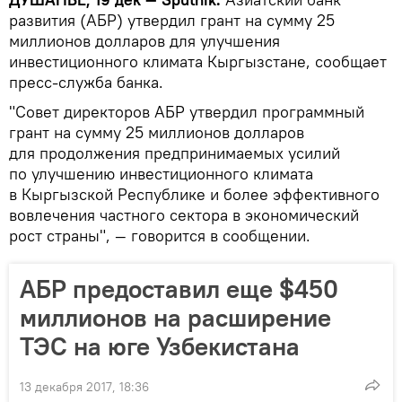
развития (АБР) утвердил грант на сумму 25
миллионов долларов для улучшения
инвестиционного климата Кыргызстане, сообщает
пресс-служба банка.
"Совет директоров АБР утвердил программный
грант на сумму 25 миллионов долларов
для продолжения предпринимаемых усилий
по улучшению инвестиционного климата
в Кыргызской Республике и более эффективного
вовлечения частного сектора в экономический
рост страны", — говорится в сообщении.
АБР предоставил еще $450
миллионов на расширение
ТЭС на юге Узбекистана
13 декабря 2017, 18:36