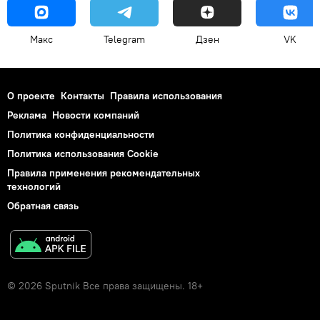
Макс
Telegram
Дзен
VK
О проекте
Контакты
Правила использования
Реклама
Новости компаний
Политика конфиденциальности
Политика использования Cookie
Правила применения рекомендательных
технологий
Обратная связь
© 2026 Sputnik Все права защищены. 18+