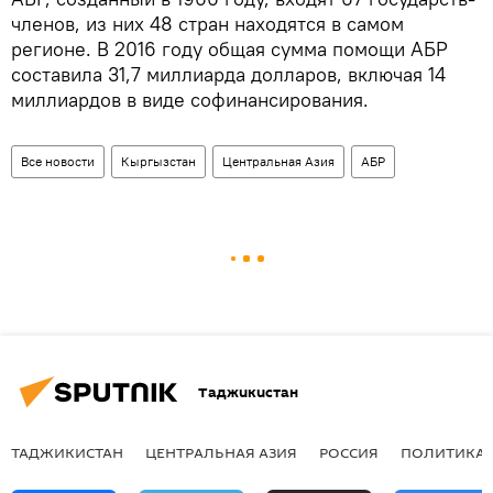
членов, из них 48 стран находятся в самом
регионе. В 2016 году общая сумма помощи АБР
составила 31,7 миллиарда долларов, включая 14
миллиардов в виде софинансирования.
Все новости
Кыргызстан
Центральная Азия
АБР
Таджикистан
ТАДЖИКИСТАН
ЦЕНТРАЛЬНАЯ АЗИЯ
РОССИЯ
ПОЛИТИКА