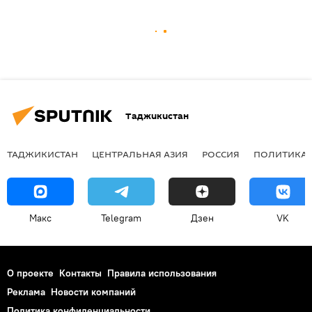
Таджикистан
ТАДЖИКИСТАН
ЦЕНТРАЛЬНАЯ АЗИЯ
РОССИЯ
ПОЛИТИКА
Макс
Telegram
Дзен
VK
О проекте
Контакты
Правила использования
Реклама
Новости компаний
Политика конфиденциальности