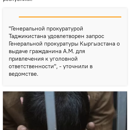
"Генеральной прокуратурой
Таджикистана удовлетворен запрос
Генеральной прокуратуры Кыргызстана о
выдаче гражданина А.М. для
привлечения к уголовной
ответственности", - уточнили в
ведомстве.