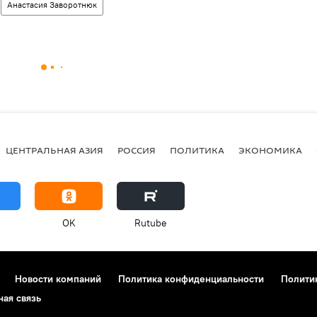
Анастасия Заворотнюк
ЦЕНТРАЛЬНАЯ АЗИЯ
РОССИЯ
ПОЛИТИКА
ЭКОНОМИКА
OK
Rutube
Новости компаний
Политика конфиденциальности
Полити
ная связь