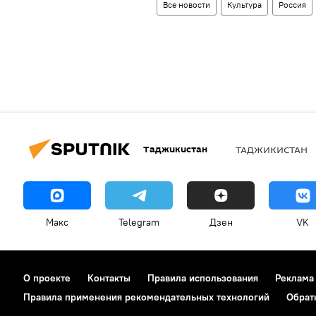
Все новости
Культура
Россия
Таджикистан
ТАДЖИКИСТАН
Макс
Telegram
Дзен
VK
О проекте
Контакты
Правила использования
Реклама
Правила применения рекомендательных технологий
Обрат