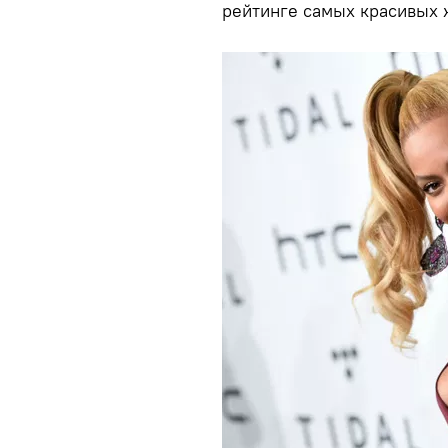
рейтинге самых красивых