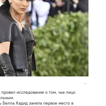
 провел исследование о том, чье лицо
альным.
 Белла Хадид заняла первое место в