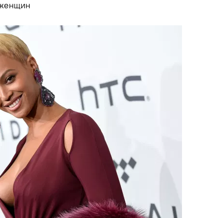
 женщин