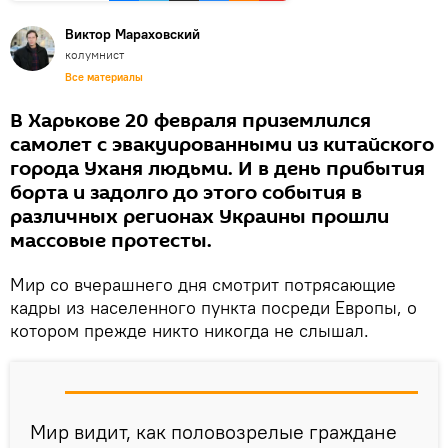
Виктор Мараховский
колумнист
Все материалы
В Харькове 20 февраля приземлился
самолет с эвакуированными из китайского
города Уханя людьми. И в день прибытия
борта и задолго до этого события в
различных регионах Украины прошли
массовые протесты.
Мир со вчерашнего дня смотрит потрясающие
кадры из населенного пункта посреди Европы, о
котором прежде никто никогда не слышал.
Мир видит, как половозрелые граждане