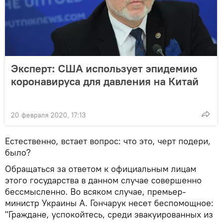
Эксперт: США использует эпидемию
коронавируса для давления на Китай
20 февраля 2020, 17:13
Естественно, встает вопрос: что это, черт подери,
было?
Обращаться за ответом к официальным лицам
этого государства в данном случае совершенно
бессмысленно. Во всяком случае, премьер-
министр Украины А. Гончарук несет беспомощное:
"Граждане, успокойтесь, среди эвакуированных из