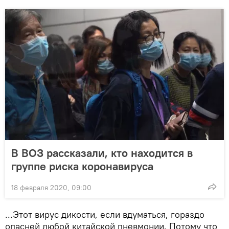
В ВОЗ рассказали, кто находится в
группе риска коронавируса
18 февраля 2020, 09:00
...Этот вирус дикости, если вдуматься, гораздо
опасней любой китайской пневмонии. Потому что