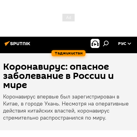
РУС
Таджикистан
Коронавирус: опасное
заболевание в России и
мире
Коронавирус впервые был зарегистрирован в
Китае, в городе Ухань. Несмотря на оперативные
действия китайских властей, коронавирус
стремительно распространился по миру.