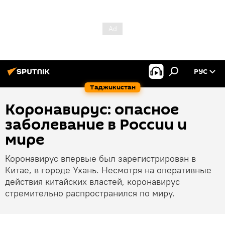
РУС
Таджикистан
Коронавирус: опасное
заболевание в России и
мире
Коронавирус впервые был зарегистрирован в
Китае, в городе Ухань. Несмотря на оперативные
действия китайских властей, коронавирус
стремительно распространился по миру.