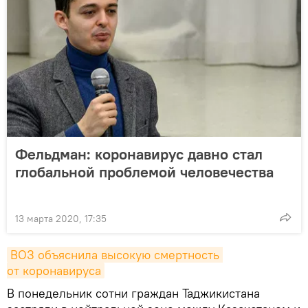
Фельдман: коронавирус давно стал
глобальной проблемой человечества
13 марта 2020, 17:35
ВОЗ объяснила высокую смертность 
от коронавируса
В понедельник сотни граждан Таджикистана