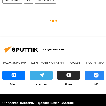
Таджикистан
ТАДЖИКИСТАН
ЦЕНТРАЛЬНАЯ АЗИЯ
РОССИЯ
ПОЛИТИКА
Макс
Telegram
Дзен
VK
О проекте
Контакты
Правила использования