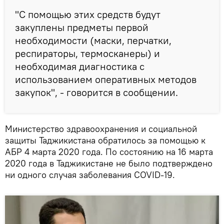
"С помощью этих средств будут
закуплены предметы первой
необходимости (маски, перчатки,
респираторы, термосканеры) и
необходимая диагностика с
использованием оперативных методов
закупок", - говорится в сообщении.
Министерство здравоохранения и социальной
защиты Таджикистана обратилось за помощью к
АБР 4 марта 2020 года. По состоянию на 16 марта
2020 года в Таджикистане не было подтверждено
ни одного случая заболевания COVID-19.