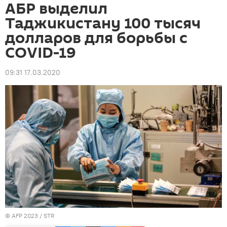
АБР выделил
Таджикистану 100 тысяч
долларов для борьбы с
COVID-19
09:31 17.03.2020
© AFP 2023 / STR