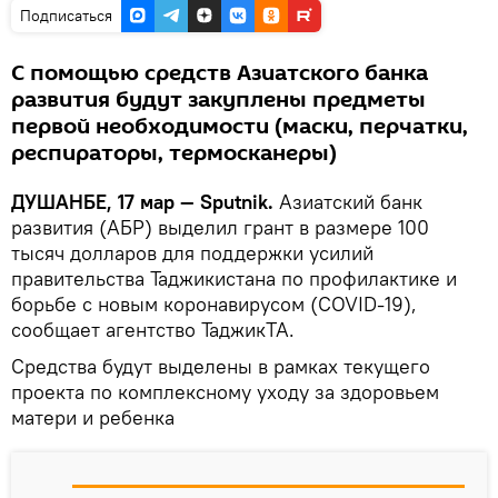
Подписаться
С помощью средств Азиатского банка
развития будут закуплены предметы
первой необходимости (маски, перчатки,
респираторы, термосканеры)
ДУШАНБЕ, 17 мар — Sputnik.
Азиатский банк
развития (АБР) выделил грант в размере 100
тысяч долларов для поддержки усилий
правительства Таджикистана по профилактике и
борьбе с новым коронавирусом (COVID-19),
сообщает агентство ТаджикТА.
Средства будут выделены в рамках текущего
проекта по комплексному уходу за здоровьем
матери и ребенка