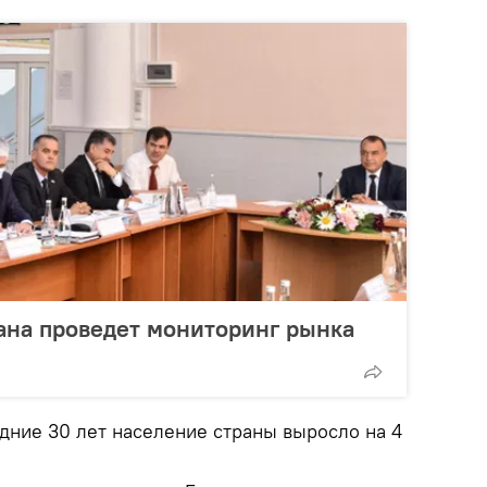
ана проведет мониторинг рынка
едние 30 лет население страны выросло на 4