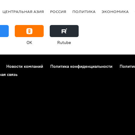
ЦЕНТРАЛЬНАЯ АЗИЯ
РОССИЯ
ПОЛИТИКА
ЭКОНОМИКА
OK
Rutube
Новости компаний
Политика конфиденциальности
Полити
ная связь