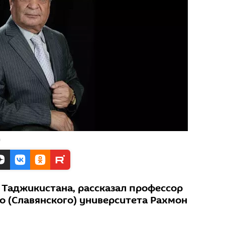
а
 Таджикистана, рассказал профессор
о (Славянского) университета Рахмон