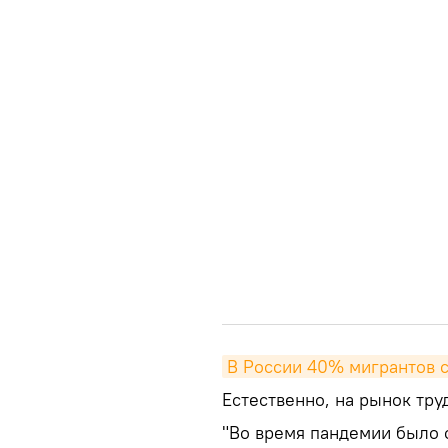
В России 40% мигрантов 
Естественно, на рынок тру
"Во время пандемии было о