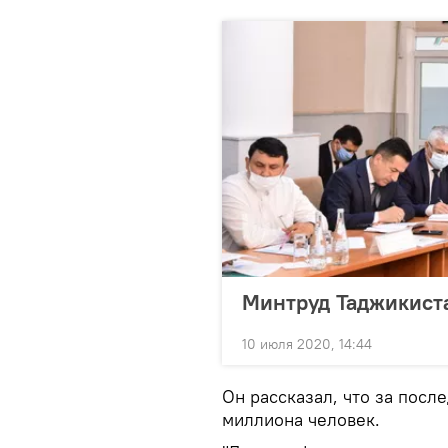
Минтруд Таджикист
10 июля 2020, 14:44
Он рассказал, что за посл
миллиона человек.