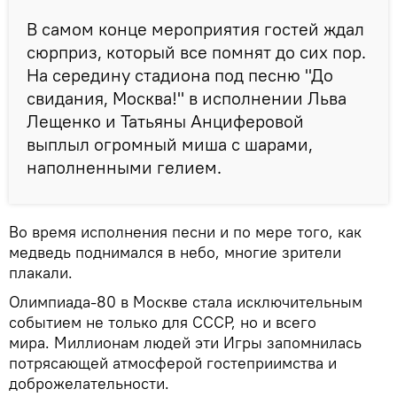
В самом конце мероприятия гостей ждал
сюрприз, который все помнят до сих пор.
На середину стадиона под песню "До
свидания, Москва!" в исполнении Льва
Лещенко и Татьяны Анциферовой
выплыл огромный миша с шарами,
наполненными гелием.
Во время исполнения песни и по мере того, как
медведь поднимался в небо, многие зрители
плакали.
Олимпиада-80 в Москве стала исключительным
событием не только для СССР, но и всего
мира. Миллионам людей эти Игры запомнилась
потрясающей атмосферой гостеприимства и
доброжелательности.