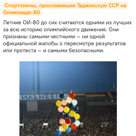
Спортсмены, прославившие Таджикскую ССР на 
Олимпиаде-80
Летние ОИ-80 до сих считаются одними из лучших
за всю историю олимпийского движения. Они
признаны самыми честными — ни одной
официальной жалобы о пересмотре результатов
или протеста — и самыми безопасными.