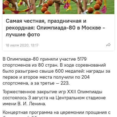
Самая честная, праздничная и
рекордная: Олимпиада-80 в Москве -
лучшие фото
18 июля 2020, 13:17
В Олимпиаде-80 приняли участие 5179
спортсменов из 80 стран. В ходе соревнований
было разыграно свыше 600 медалей: награды за
первое и второе места получили по 204
спортсмена, а за третье — 223.
Торжественное закрытие игр XXII Олимпиады
состоялось 3 августа на Центральном стадионе
имени В. И. Ленина.
Концертная программа на церемонии прощания с