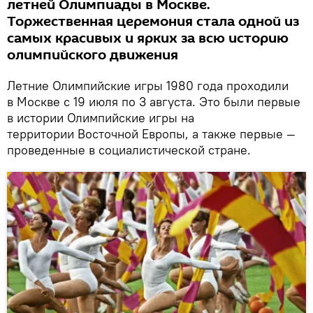
летней Олимпиады в Москве.
Торжественная церемония стала одной из
самых красивых и ярких за всю историю
олимпийского движения
Летние Олимпийские игры 1980 года проходили
в Москве с 19 июля по 3 августа. Это были первые
в истории Олимпийские игры на
территории Восточной Европы, а также первые —
проведенные в социалистической стране.