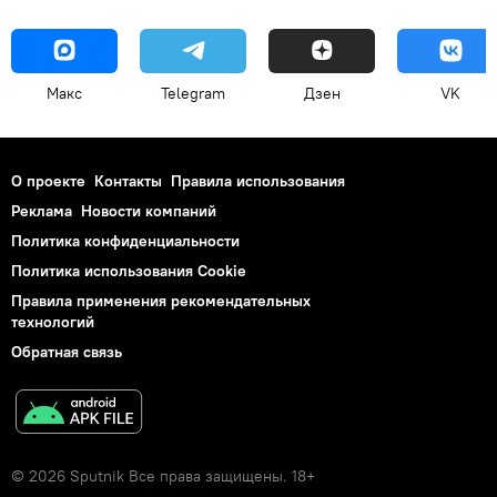
Макс
Telegram
Дзен
VK
О проекте
Контакты
Правила использования
Реклама
Новости компаний
Политика конфиденциальности
Политика использования Cookie
Правила применения рекомендательных
технологий
Обратная связь
© 2026 Sputnik Все права защищены. 18+