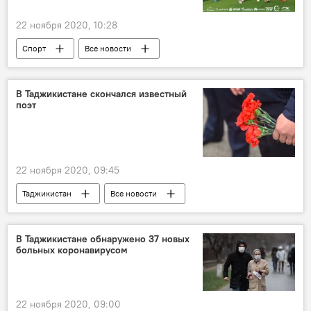
22 ноября 2020, 10:28
Спорт
Все новости
В Таджикистане скончался известный
поэт
22 ноября 2020, 09:45
Таджикистан
Все новости
В Таджикистане обнаружено 37 новых
больных коронавирусом
22 ноября 2020, 09:00