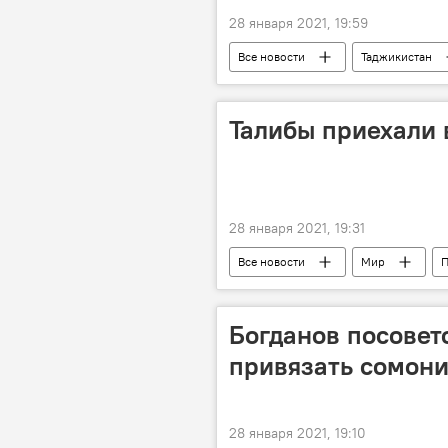
28 января 2021, 19:59
Все новости
Таджикистан
Талибы приехали 
28 января 2021, 19:31
Все новости
Мир
П
Богданов посовет
привязать сомони 
28 января 2021, 19:10