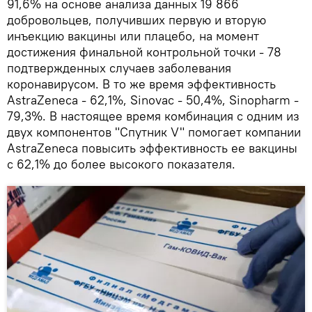
91,6% на основе анализа данных 19 866
добровольцев, получивших первую и вторую
инъекцию вакцины или плацебо, на момент
достижения финальной контрольной точки - 78
подтвержденных случаев заболевания
коронавирусом. В то же время эффективность
AstraZeneca - 62,1%, Sinovac - 50,4%, Sinopharm -
79,3%. В настоящее время комбинация с одним из
двух компонентов "Спутник V" помогает компании
AstraZeneca повысить эффективность ее вакцины
с 62,1% до более высокого показателя.