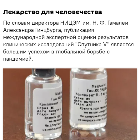
Лекарство для человечества
По словам директора НИЦЭМ им. Н. Ф. Гамалеи
Александра Гинцбурга, публикация
международной экспертной оценки результатов
клинических исследований "Спутника V" является
большим успехом в глобальной борьбе с
пандемией.