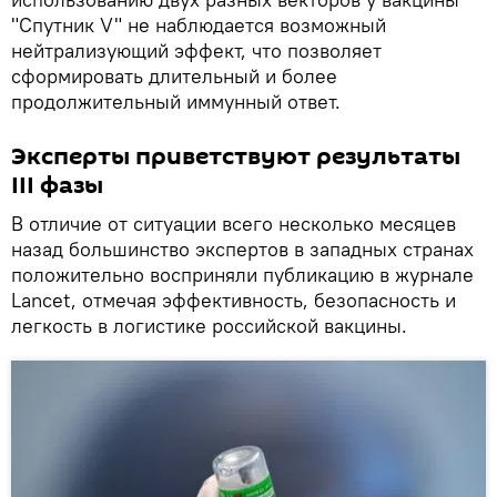
"Спутник V" не наблюдается возможный
нейтрализующий эффект, что позволяет
сформировать длительный и более
продолжительный иммунный ответ.
Эксперты приветствуют результаты
III фазы
В отличие от ситуации всего несколько месяцев
назад большинство экспертов в западных странах
положительно восприняли публикацию в журнале
Lancet, отмечая эффективность, безопасность и
легкость в логистике российской вакцины.