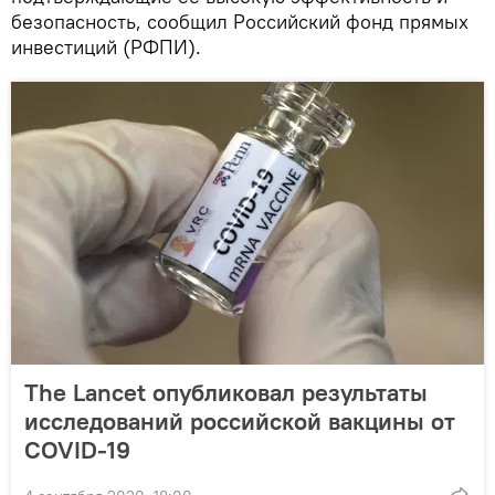
безопасность, сообщил Российский фонд прямых
инвестиций (РФПИ).
The Lancet опубликовал результаты
исследований российской вакцины от
COVID-19