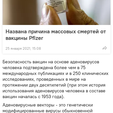
Названа причина массовых смертей от
вакцины Pfizer
25 января 2021, 15:08
Безопасность вакцин на основе аденовирусов
человека подтверждена более чем в 75
международных публикациях и в 250 клинических
исследованиях, проведенных в мире на
протяжении двух десятилетий (при этом история
использования аденовирусов человека в составе
вакцин началась с 1953 года).
Аденовирусные векторы - это генетически
модифицированные вирусы обыкновенной