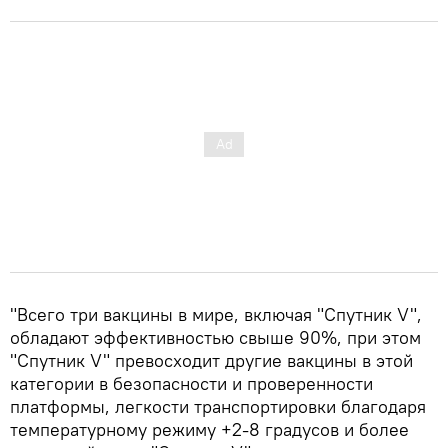
"Всего три вакцины в мире, включая "Спутник V",
обладают эффективностью свыше 90%, при этом
"Спутник V" превосходит другие вакцины в этой
категории в безопасности и проверенности
платформы, легкости транспортировки благодаря
температурному режиму +2-8 градусов и более