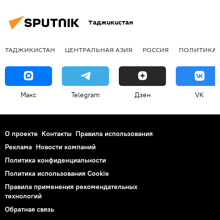
Таджикистан
ТАДЖИКИСТАН
ЦЕНТРАЛЬНАЯ АЗИЯ
РОССИЯ
ПОЛИТИКА
Макс
Telegram
Дзен
VK
О проекте
Контакты
Правила использования
Реклама
Новости компаний
Политика конфиденциальности
Политика использования Cookie
Правила применения рекомендательных
технологий
Обратная связь