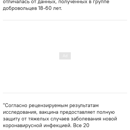
отличалась от данных, полученных в группе
добровольцев 18-60 лет.
"Согласно рецензируемым результатам
исследования, вакцина предоставляет полную
защиту от тяжелых случаев заболевания новой
коронавирусной инфекцией. Все 20