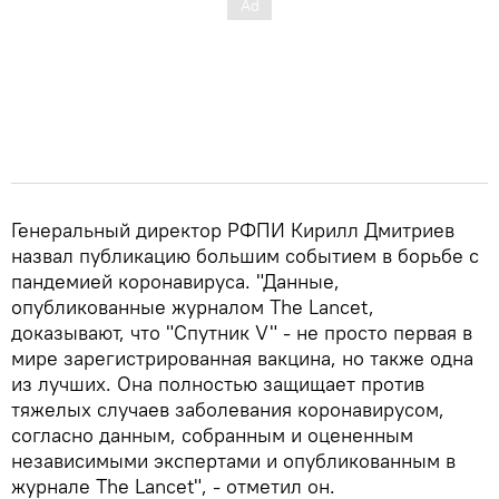
Генеральный директор РФПИ Кирилл Дмитриев
назвал публикацию большим событием в борьбе с
пандемией коронавируса. "Данные,
опубликованные журналом The Lancet,
доказывают, что "Спутник V" - не просто первая в
мире зарегистрированная вакцина, но также одна
из лучших. Она полностью защищает против
тяжелых случаев заболевания коронавирусом,
согласно данным, собранным и оцененным
независимыми экспертами и опубликованным в
журнале The Lancet", - отметил он.