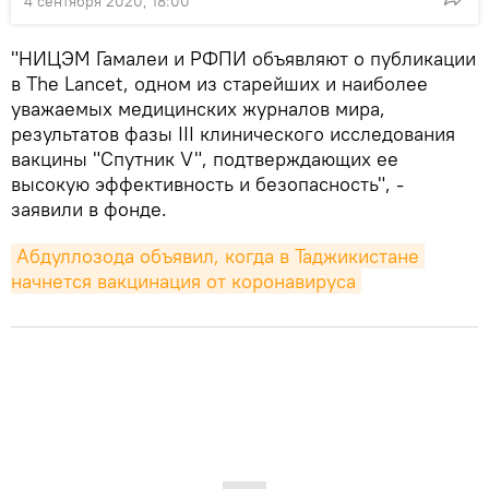
4 сентября 2020, 18:00
"НИЦЭМ Гамалеи и РФПИ объявляют о публикации
в The Lancet, одном из старейших и наиболее
уважаемых медицинских журналов мира,
результатов фазы III клинического исследования
вакцины "Спутник V", подтверждающих ее
высокую эффективность и безопасность", -
заявили в фонде.
Абдуллозода объявил, когда в Таджикистане 
начнется вакцинация от коронавируса