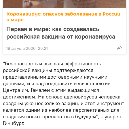
Коронавирус: опасное заболевание в России
и мире
Первая в мире: как создавалась
российская вакцина от коронавируса
19 августа 2020, 20:21
"Безопасность и высокая эффективность
российской вакцины подтверждаются
представленными достоверными научными
данными, и я рад поздравить весь коллектив
Центра им. Гамалеи с этим выдающимся
достижением. На основе аденовирусов человека
созданы уже несколько вакцин, и этот инструмент
является одним из наиболее перспективных для
создания новых препаратов в будущем", - уверен
Гинцбург.