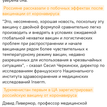
уверена она.
Россияне рассказали о побочных эффектах после 
вакцинации от коронавируса
"Это, несомненно, хорошая новость, поскольку эту
вакцину с двойной формулой сравнительно легко
производить и внедрять в условиях ожидаемой
глобальной нехватки вакцин и логистических
проблем при распространении и начале
вакцинации рядом более чувствительных к
температурному режиму вакцин, недавно
разрешенных для использования в чрезвычайных
ситуациях", - сказал Сесил Черкински, директор по
исследованиям французского Национального
института здравоохранения и медицинских
исследований Inserm.
Туркменистан первым в ЦА зарегистрировал 
российскую вакцину от коронавируса
Дэвид Ливермор, профессор медицинской