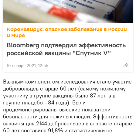
Коронавирус: опасное заболевание в России
и мире
Bloomberg подтвердил эффективность
российской вакцины "Спутник V"
10 января 2021, 12:55
Важным компонентом исследования стало участие
добровольцев старше 60 лет (самому пожилому
участнику в группе вакцины было 87 лет, а в
группе плацебо - 84 года). Были
продемонстрированы высокие показатели
безопасности для пожилых людей. Эффективность
вакцины для 2144 добровольцев в возрасте старше
60 лет составила 91,8% и статистически не