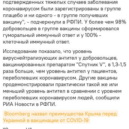
подтвержденных тяжелых случаев заболевания
коронавирусом были зарегистрированы в группе
плацебо и ни одного - в группе получивших
вакцину", - подчеркнули в РФПИ. У более чем 98%
добровольцев в группе вакцины сформировался
гуморальный иммунный ответ и у 100% -
клеточный иммунный ответ.
Исследование показало, что уровень
вируснейтрализующих антител у добровольцев,
вакцинированных препаратом "Спутник V", в 1,3-1,5
раза больше, чем уровень антител у пациентов,
переболевших коронавирусом. Другие вакцины
продемонстрировали практически такой же или
меньший уровень антител в сравнении с уровнем
переболевших коронавирусом людей, сообщили
РИА Новости в РФПИ.
Bloomberg назвал преимущества Крыма перед 
Украиной в вакцинации от COVID-19