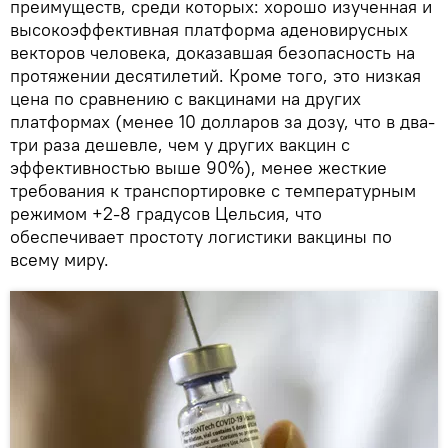
преимуществ, среди которых: хорошо изученная и
высокоэффективная платформа аденовирусных
векторов человека, доказавшая безопасность на
протяжении десятилетий. Кроме того, это низкая
цена по сравнению с вакцинами на других
платформах (менее 10 долларов за дозу, что в два-
три раза дешевле, чем у других вакцин с
эффективностью выше 90%), менее жесткие
требования к транспортировке с температурным
режимом +2-8 градусов Цельсия, что
обеспечивает простоту логистики вакцины по
всему миру.