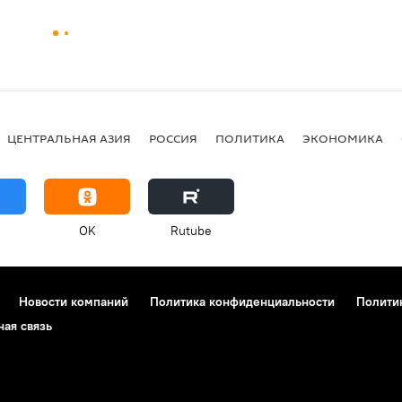
ЦЕНТРАЛЬНАЯ АЗИЯ
РОССИЯ
ПОЛИТИКА
ЭКОНОМИКА
OK
Rutube
Новости компаний
Политика конфиденциальности
Полити
ная связь