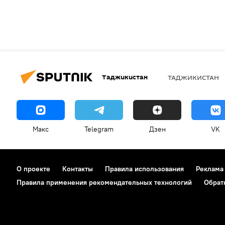
Таджикистан
ТАДЖИКИСТАН
Макс
Telegram
Дзен
VK
О проекте
Контакты
Правила использования
Реклама
Правила применения рекомендательных технологий
Обрат