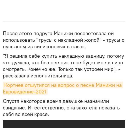
После этого подруга Манижи посоветовала ей
использовать "трусы с накладной жопой" - трусы с
пуш-апом из силиконовых вставок.
"Я решила себе купить накладную задницу, потому
что думала, что без нее никто не будет мне в лицо
смотреть. Конечно же! Только так устроен мир", -
рассказала исполнительница.
Кортнев отшутился на вопрос о песне Манижи на 
Евровидение-2021
Спустя некоторое время девушке назначили
свидание. И, естественно, она захотела показать
себя во всей красе.