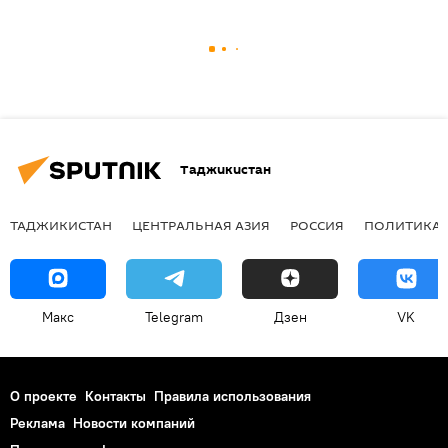
Таджикистан
ТАДЖИКИСТАН
ЦЕНТРАЛЬНАЯ АЗИЯ
РОССИЯ
ПОЛИТИКА
Макс
Telegram
Дзен
VK
О проекте
Контакты
Правила использования
Реклама
Новости компаний