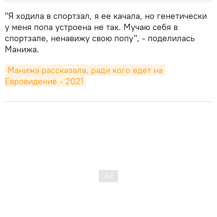
"Я ходила в спортзал, я ее качала, но генетически
у меня попа устроена не так. Мучаю себя в
спортзале, ненавижу свою попу", - поделилась
Манижа.
Манижа рассказала, ради кого едет на 
Евровидение - 2021