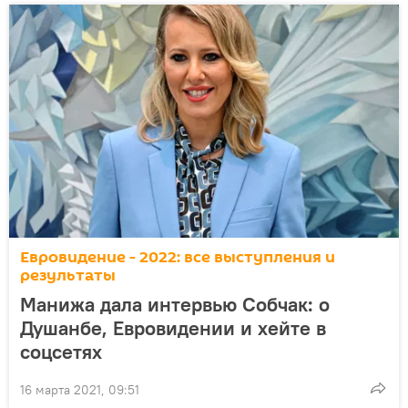
Евровидение - 2022: все выступления и
результаты
Манижа дала интервью Собчак: о
Душанбе, Евровидении и хейте в
соцсетях
16 марта 2021, 09:51