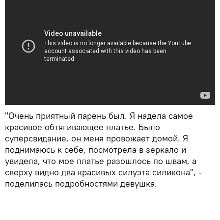
"Очень приятный парень был. Я надела самое
красивое обтягивающее платье. Было
суперсвидание, он меня провожает домой. Я
поднимаюсь к себе, посмотрела в зеркало и
увидела, что мое платье разошлось по швам, а
сверху видно два красивых силуэта силикона", -
поделилась подробностями девушка.