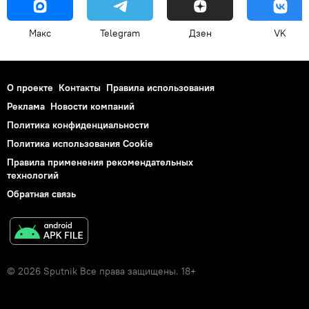
Макс
Telegram
Дзен
VK
О проекте
Контакты
Правила использования
Реклама
Новости компаний
Политика конфиденциальности
Политика использования Cookie
Правила применения рекомендательных
технологий
Обратная связь
© 2026 Sputnik Все права защищены. 18+