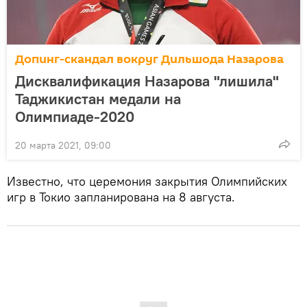
Допинг-скандал вокруг Дильшода Назарова
Дисквалификация Назарова "лишила"
Таджикистан медали на
Олимпиаде-2020
20 марта 2021, 09:00
Известно, что церемония закрытия Олимпийских
игр в Токио запланирована на 8 августа.