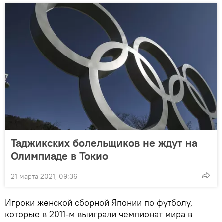
Таджикских болельщиков не ждут на
Олимпиаде в Токио
21 марта 2021, 09:36
Игроки женской сборной Японии по футболу,
которые в 2011-м выиграли чемпионат мира в