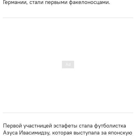
Германии, стали первыми факелоносцами.
Первой участницей эстафеты стала футболистка
Азуса Ивасимидзу, которая выступала за японскую