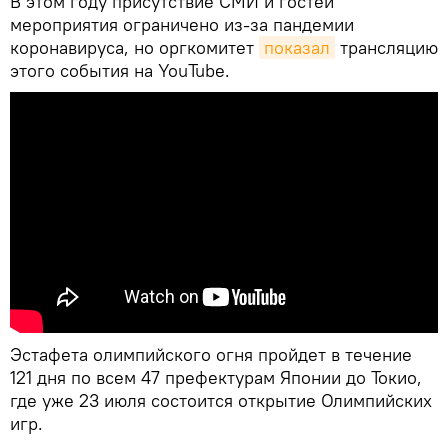
В этом году присутствие СМИ и гостей
мероприятия ограничено из-за пандемии
коронавируса, но оргкомитет
показал
трансляцию
этого события на YouTube.
Эстафета олимпийского огня пройдет в течение
121 дня по всем 47 префектурам Японии до Токио,
где уже 23 июля состоится открытие Олимпийских
игр.