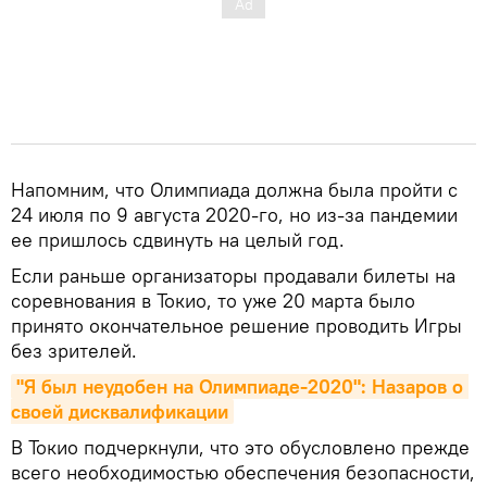
Напомним, что Олимпиада должна была пройти с
24 июля по 9 августа 2020-го, но из-за пандемии
ее пришлось сдвинуть на целый год.
Если раньше организаторы продавали билеты на
соревнования в Токио, то уже 20 марта было
принято окончательное решение проводить Игры
без зрителей.
"Я был неудобен на Олимпиаде-2020": Назаров о 
своей дисквалификации
В Токио подчеркнули, что это обусловлено прежде
всего необходимостью обеспечения безопасности,