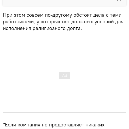
При этом совсем по-другому обстоят дела с теми
работниками, у которых нет должных условий для
исполнения религиозного долга.
"Если компания не предоставляет никаких