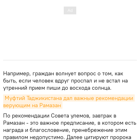
Например, граждан волнует вопрос о том, как
быть, если человек вдруг проспал и не встал на
утренний прием пиши до восхода солнца.
Муфтий Таджикистана дал важные рекомендации 
верующим на Рамазан
По рекомендации Совета улемов, завтрак в
Рамазан - это важное предписание, в котором есть
награда и благословение, пренебрежение этим
правилом недопустимо. Далее цитируют пророка