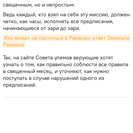
священным, но и непростым.
Ведь каждый, кто взял на себя эту миссию, должен
четко, как часы, исполнять все предписания,
начинающиеся от зари до зари.
Кто может не поститься в Рамазан: ответ Эмомали 
Рахмона
Так, на сайте Совета улемов верующие хотят
узнать о том, как правильно соблюсти все правила
в священный месяц, и уточняют, как нужно
поступать в случае нарушений одного из
предписаний.