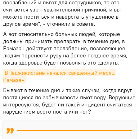
послаблений и льгот для сотрудников, то это
считается узр - уважительной причиной, и вы
можете поститься и наверстать упущенное в
другое время", - уточнили в совете.
А вот относительно больных людей, которые
должны принимать препараты в течение дня, в
Рамазан действует послабление, позволяющее
людям перенести рузу на более позднее время,
когда здоровье будет позволять это сделать.
В Таджикистане начался священный месяц 
Рамазан
Бывают в течение дня и такие случаи, когда вдруг
постящиеся по забывчивости пьют воду. Верующие
интересуются, будет ли такой инцидент считаться
нарушением всего поста или нет?