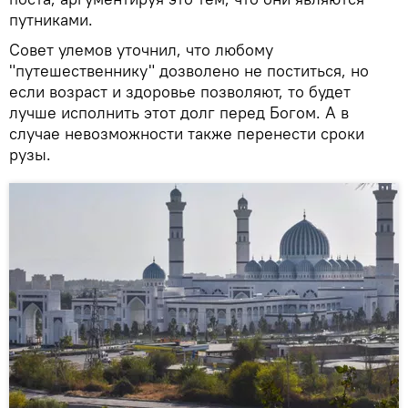
путниками.
Совет улемов уточнил, что любому
"путешественнику" дозволено не поститься, но
если возраст и здоровье позволяют, то будет
лучше исполнить этот долг перед Богом. А в
случае невозможности также перенести сроки
рузы.