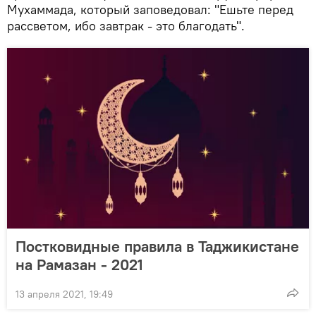
Мухаммада, который заповедовал: "Ешьте перед
рассветом, ибо завтрак - это благодать".
Постковидные правила в Таджикистане
на Рамазан - 2021
13 апреля 2021, 19:49