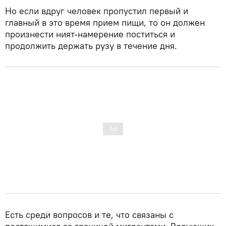
Но если вдруг человек пропустил первый и
главный в это время прием пищи, то он должен
произнести ният-намерение поститься и
продолжить держать рузу в течение дня.
Есть среди вопросов и те, что связаны с