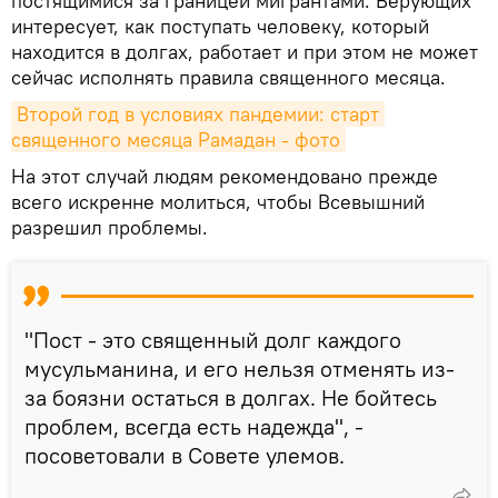
постящимися за границей мигрантами. Верующих
интересует, как поступать человеку, который
находится в долгах, работает и при этом не может
сейчас исполнять правила священного месяца.
Второй год в условиях пандемии: старт 
священного месяца Рамадан - фото
На этот случай людям рекомендовано прежде
всего искренне молиться, чтобы Всевышний
разрешил проблемы.
"Пост - это священный долг каждого
мусульманина, и его нельзя отменять из-
за боязни остаться в долгах. Не бойтесь
проблем, всегда есть надежда", -
посоветовали в Совете улемов.