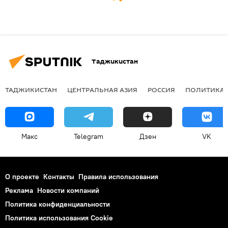
Таджикистан
ТАДЖИКИСТАН
ЦЕНТРАЛЬНАЯ АЗИЯ
РОССИЯ
ПОЛИТИКА
Макс
Telegram
Дзен
VK
О проекте
Контакты
Правила использования
Реклама
Новости компаний
Политика конфиденциальности
Политика использования Cookie