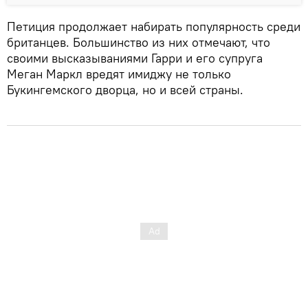
Петиция продолжает набирать популярность среди
британцев. Большинство из них отмечают, что
своими высказываниями Гарри и его супруга
Меган Маркл вредят имиджу не только
Букингемского дворца, но и всей страны.