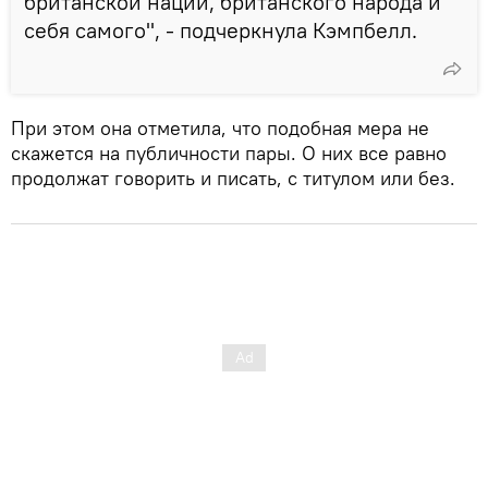
британской нации, британского народа и
себя самого", - подчеркнула Кэмпбелл.
При этом она отметила, что подобная мера не
скажется на публичности пары. О них все равно
продолжат говорить и писать, с титулом или без.