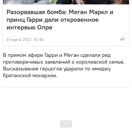
Разорвавшая бомба: Меган Маркл и
принц Гарри дали откровенное
интервью Опре
8 марта 2021, 10:40
В прямом эфире Гарри и Меган сделали ряд
противоречивых заявлений о королевской семье.
Высказывания герцогов ударили по имиджу
британской монархии.