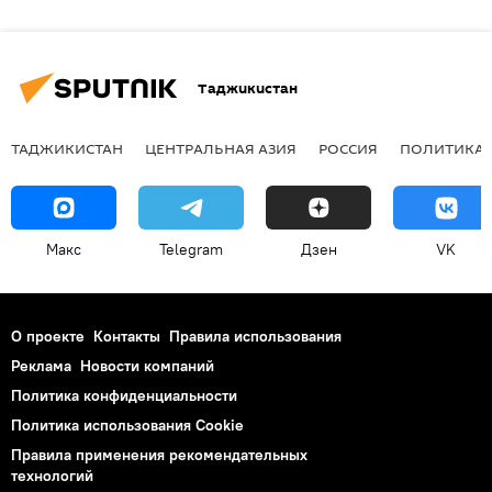
Таджикистан
ТАДЖИКИСТАН
ЦЕНТРАЛЬНАЯ АЗИЯ
РОССИЯ
ПОЛИТИКА
Макс
Telegram
Дзен
VK
О проекте
Контакты
Правила использования
Реклама
Новости компаний
Политика конфиденциальности
Политика использования Cookie
Правила применения рекомендательных
технологий