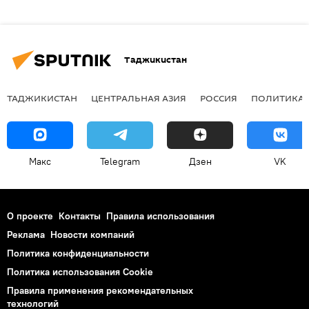
Таджикистан
ТАДЖИКИСТАН
ЦЕНТРАЛЬНАЯ АЗИЯ
РОССИЯ
ПОЛИТИКА
Макс
Telegram
Дзен
VK
О проекте
Контакты
Правила использования
Реклама
Новости компаний
Политика конфиденциальности
Политика использования Cookie
Правила применения рекомендательных
технологий