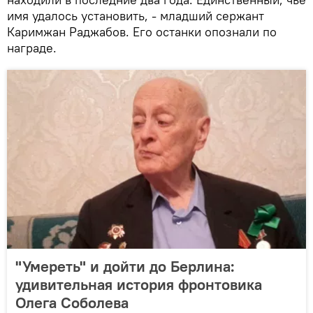
имя удалось установить, - младший сержант
Каримжан Раджабов. Его останки опознали по
награде.
"Умереть" и дойти до Берлина:
удивительная история фронтовика
Олега Соболева