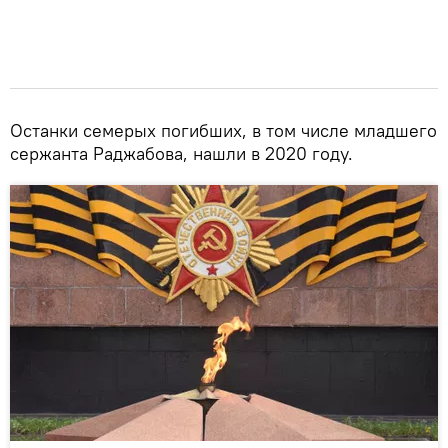
Останки семерых погибших, в том числе младшего
сержанта Раджабова, нашли в 2020 году.