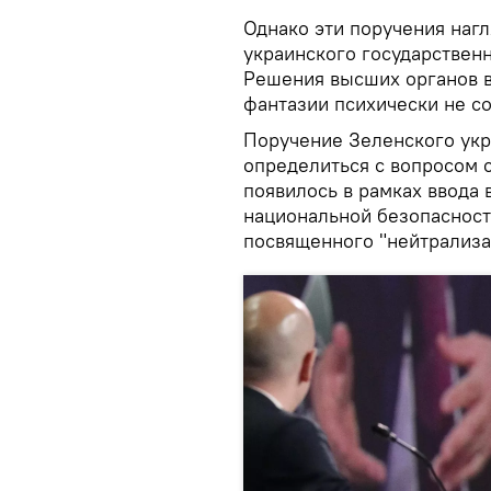
Однако эти поручения наг
украинского государственн
Решения высших органов 
фантазии психически не с
Поручение Зеленского укр
определиться с вопросом 
появилось в рамках ввода
национальной безопасност
посвященного "нейтрализа