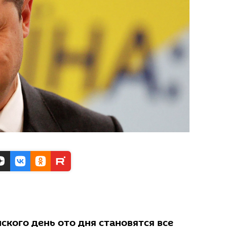
кого день ото дня становятся все