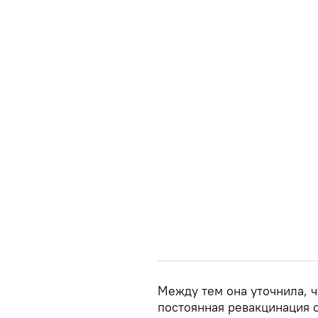
Между тем она уточнила, ч
постоянная ревакцинация о