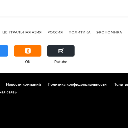
ЦЕНТРАЛЬНАЯ АЗИЯ
РОССИЯ
ПОЛИТИКА
ЭКОНОМИКА
OK
Rutube
Новости компаний
Политика конфиденциальности
Полити
ная связь