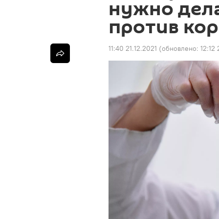
нужно дел
против ко
11:40 21.12.2021
(обновлено:
12:12 