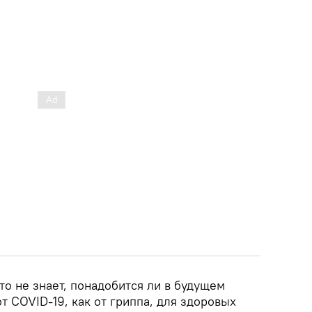
то не знает, понадобится ли в будущем
т COVID-19, как от гриппа, для здоровых