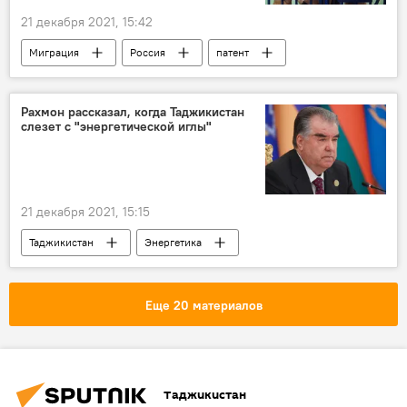
21 декабря 2021, 15:42
Миграция
Россия
патент
Рахмон рассказал, когда Таджикистан
слезет с "энергетической иглы"
21 декабря 2021, 15:15
Таджикистан
Энергетика
Эмомали Рахмон
Еще 20 материалов
Таджикистан