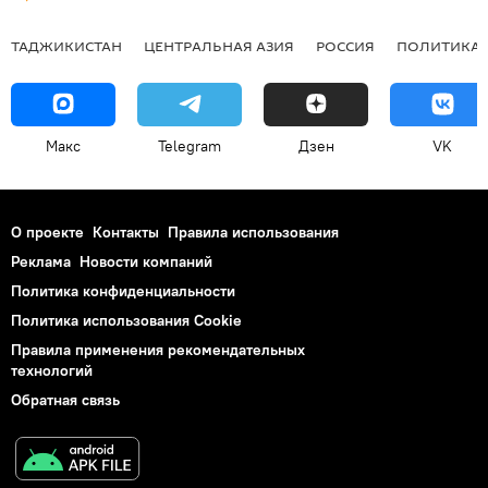
ТАДЖИКИСТАН
ЦЕНТРАЛЬНАЯ АЗИЯ
РОССИЯ
ПОЛИТИКА
Макс
Telegram
Дзен
VK
О проекте
Контакты
Правила использования
Реклама
Новости компаний
Политика конфиденциальности
Политика использования Cookie
Правила применения рекомендательных
технологий
Обратная связь