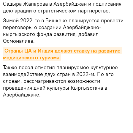
Садыра Жапарова в Азербайджан и подписания
декларации о стратегическом партнерстве.
Зимой 2022-го в Бишкеке планируется провести
переговоры о создании Азербайджано-
кыргызского фонда развития, добавил
Осмоналиев.
Страны ЦА и Индия делают ставку на развитие 
медицинского туризма
Также посол отметил планируемое культурное
взаимодействие двух стран в 2022-м. По его
словам, рассматриваются возможности
проведения дней культуры Кыргызстана в
Азербайджане.