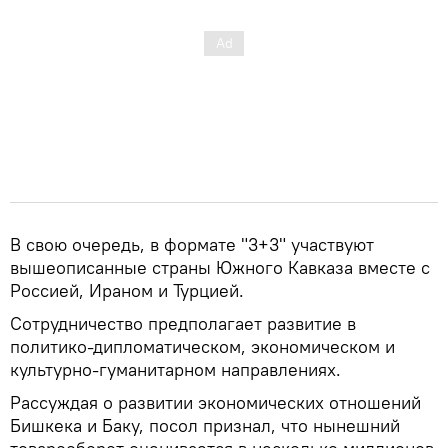
В свою очередь, в формате "3+3" участвуют
вышеописанные страны Южного Кавказа вместе с
Россией, Ираном и Турцией.
Сотрудничество предполагает развитие в
политико-дипломатическом, экономическом и
культурно-гуманитарном направлениях.
Рассуждая о развитии экономических отношений
Бишкека и Баку, посол признал, что нынешний