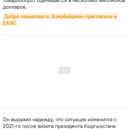
товарооборот оценивается в несколько миллионов
долларов.
Добро пожаловать: Азербайджан пригласили в 
ЕАЭС
Он выразил надежду, что ситуация изменится с
2021-го после визита президента Кыргызстана