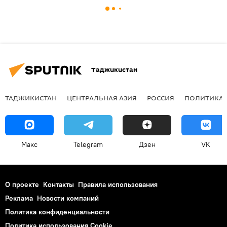
Таджикистан
ТАДЖИКИСТАН
ЦЕНТРАЛЬНАЯ АЗИЯ
РОССИЯ
ПОЛИТИКА
Макс
Telegram
Дзен
VK
О проекте
Контакты
Правила использования
Реклама
Новости компаний
Политика конфиденциальности
Политика использования Cookie