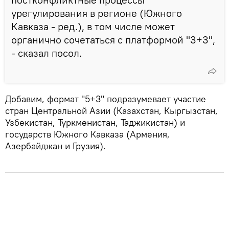
урегулирования в регионе (Южного
Кавказа - ред.), в том числе может
органично сочетаться с платформой "3+3",
- сказал посол.
Добавим, формат "5+3" подразумевает участие
стран Центральной Азии (Казахстан, Кыргызстан,
Узбекистан, Туркменистан, Таджикистан) и
государств Южного Кавказа (Армения,
Азербайджан и Грузия).