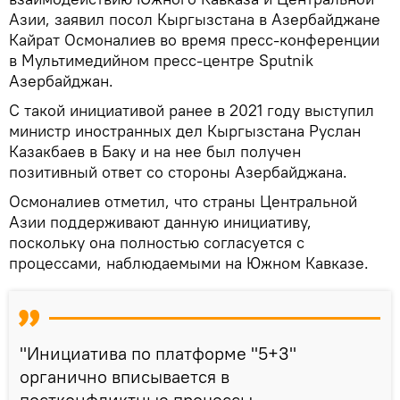
Азии, заявил посол Кыргызстана в Азербайджане
Кайрат Осмоналиев во время пресс-конференции
в Мультимедийном пресс-центре Sputnik
Азербайджан.
С такой инициативой ранее в 2021 году выступил
министр иностранных дел Кыргызстана Руслан
Казакбаев в Баку и на нее был получен
позитивный ответ со стороны Азербайджана.
Осмоналиев отметил, что страны Центральной
Азии поддерживают данную инициативу,
поскольку она полностью согласуется с
процессами, наблюдаемыми на Южном Кавказе.
"Инициатива по платформе "5+3"
органично вписывается в
постконфликтные процессы