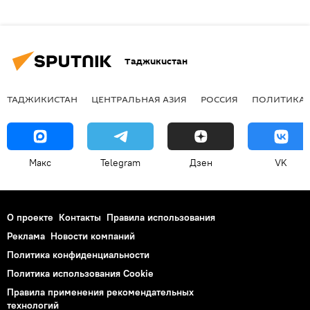
Таджикистан
ТАДЖИКИСТАН
ЦЕНТРАЛЬНАЯ АЗИЯ
РОССИЯ
ПОЛИТИКА
Макс
Telegram
Дзен
VK
О проекте
Контакты
Правила использования
Реклама
Новости компаний
Политика конфиденциальности
Политика использования Cookie
Правила применения рекомендательных
технологий