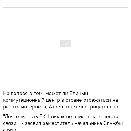
На вопрос о том, может ли Единый
коммутационный центр в стране отражаться на
работе интернета, Атоев ответил отрицательно.
"Деятельность ЕКЦ никак не влияет на качество
связи", - заявил заместитель начальника Службы
связи.