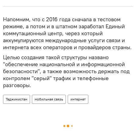
Напомним, что с 2016 года сначала в тестовом
режиме, а потом и в штатном заработал Единый
коммутационный центр, через который
аккумулируются международные услуги связи и
интернета всех операторов и провайдеров страны.
Целью создания такой структуры названо
"обеспечение национальной и информационной
безопасности", а также возможность держать под
контролем "серый" трафик и телефонные
разговоры.
Таджикистан
мобильная связь
интернет