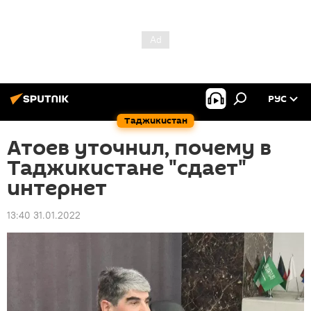
РУС
Таджикистан
Атоев уточнил, почему в
Таджикистане "сдает"
интернет
13:40 31.01.2022