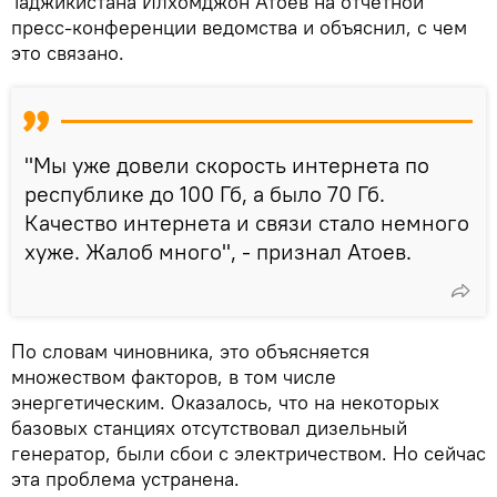
Таджикистана Илхомджон Атоев на отчетной
пресс-конференции ведомства и объяснил, с чем
это связано.
"Мы уже довели скорость интернета по
республике до 100 Гб, а было 70 Гб.
Качество интернета и связи стало немного
хуже. Жалоб много", - признал Атоев.
По словам чиновника, это объясняется
множеством факторов, в том числе
энергетическим. Оказалось, что на некоторых
базовых станциях отсутствовал дизельный
генератор, были сбои с электричеством. Но сейчас
эта проблема устранена.