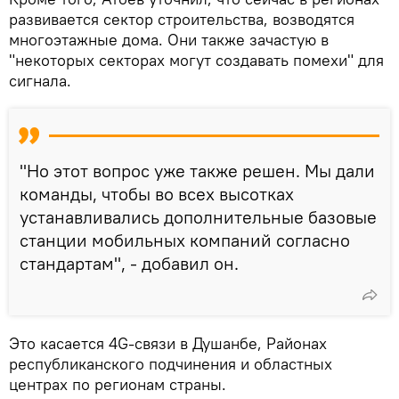
развивается сектор строительства, возводятся
многоэтажные дома. Они также зачастую в
"некоторых секторах могут создавать помехи" для
сигнала.
"Но этот вопрос уже также решен. Мы дали
команды, чтобы во всех высотках
устанавливались дополнительные базовые
станции мобильных компаний согласно
стандартам", - добавил он.
Это касается 4G-связи в Душанбе, Районах
республиканского подчинения и областных
центрах по регионам страны.