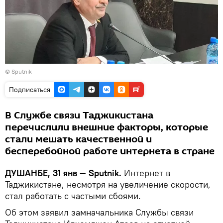
© Sputnik
Подписаться
В Службе связи Таджикистана
перечислили внешние факторы, которые
стали мешать качественной и
бесперебойной работе интернета в стране
ДУШАНБЕ, 31 янв — Sputnik.
Интернет в
Таджикистане, несмотря на увеличение скорости,
стал работать с частыми сбоями.
Об этом заявил замначальника Службы связи