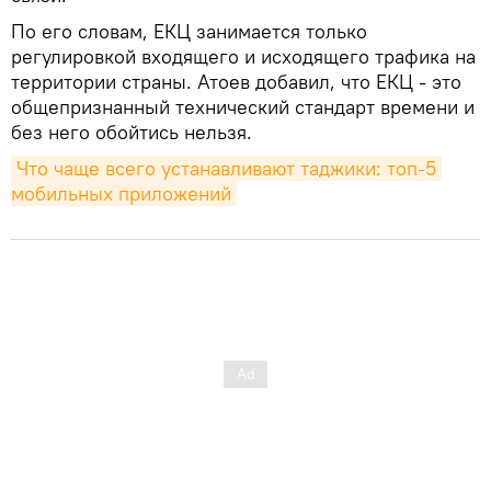
По его словам, ЕКЦ занимается только
регулировкой входящего и исходящего трафика на
территории страны. Атоев добавил, что ЕКЦ - это
общепризнанный технический стандарт времени и
без него обойтись нельзя.
Что чаще всего устанавливают таджики: топ-5 
мобильных приложений